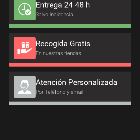
Entrega 24-48 h
Salvo incidencia
Recogida Gratis
En nuestras tiendas
Atención Personalizada
Por Teléfono y email