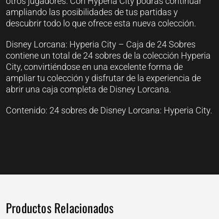
otros jugadores. Con Hyperia City podrás continuar
ampliando las posibilidades de tus partidas y
descubrir todo lo que ofrece esta nueva colección.
Disney Lorcana: Hyperia City – Caja de 24 Sobres
contiene un total de 24 sobres de la colección Hyperia
City, convirtiéndose en una excelente forma de
ampliar tu colección y disfrutar de la experiencia de
abrir una caja completa de Disney Lorcana.
Contenido: 24 sobres de Disney Lorcana: Hyperia City.
Productos Relacionados