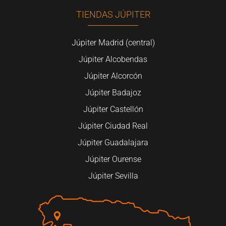
TIENDAS JÚPITER
Júpiter Madrid (central)
Júpiter Alcobendas
Júpiter Alcorcón
Júpiter Badajoz
Júpiter Castellón
Júpiter Ciudad Real
Júpiter Guadalajara
Júpiter Ourense
Júpiter Sevilla