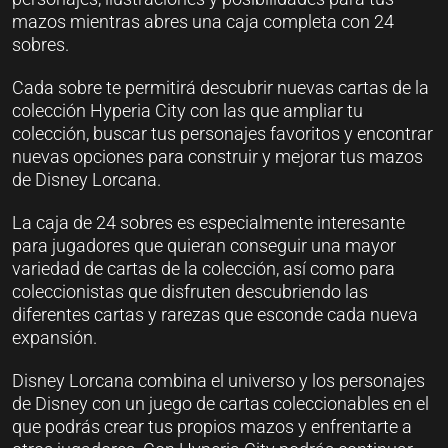
mazos mientras abres una caja completa con 24
sobres.
Cada sobre te permitirá descubrir nuevas cartas de la
colección Hyperia City con las que ampliar tu
colección, buscar tus personajes favoritos y encontrar
nuevas opciones para construir y mejorar tus mazos
de Disney Lorcana.
La caja de 24 sobres es especialmente interesante
para jugadores que quieran conseguir una mayor
variedad de cartas de la colección, así como para
coleccionistas que disfruten descubriendo las
diferentes cartas y rarezas que esconde cada nueva
expansión.
Disney Lorcana combina el universo y los personajes
de Disney con un juego de cartas coleccionables en el
que podrás crear tus propios mazos y enfrentarte a