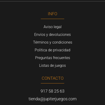
INFO
Aviso legal
Envíos y devoluciones
Términos y condiciones
Política de privacidad
Preguntas frecuentes
Listas de juegos
CONTACTO
917 58 25 63
tienda@jupiterjuegos.com