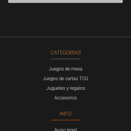
CATEGORÍAS
Juegos de mesa
Juegos de cartas TCG
Juguetes y regalos
Accesorios
INFO
Aviso legal