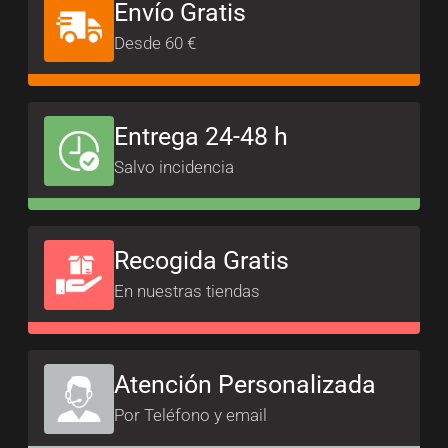
Envío Gratis
Desde 60 €
Entrega 24-48 h
Salvo incidencia
Recogida Gratis
En nuestras tiendas
Atención Personalizada
Por Teléfono y email