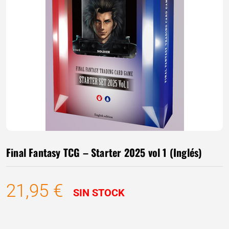
Final Fantasy TCG – Starter 2025 vol 1 (Inglés)
21,95
€
SIN STOCK