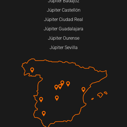
Júpiter Badajoz
Júpiter Castellón
Júpiter Ciudad Real
Júpiter Guadalajara
Júpiter Ourense
Júpiter Sevilla