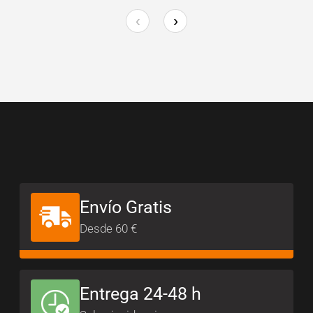
‹
›
Envío Gratis
Desde 60 €
Entrega 24-48 h