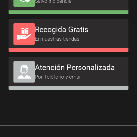
Salvo incidencia
Recogida Gratis
En nuestras tiendas
Atención Personalizada
Por Teléfono y email