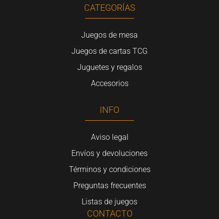
CATEGORÍAS
Juegos de mesa
Juegos de cartas TCG
Juguetes y regalos
Accesorios
INFO
Aviso legal
Envíos y devoluciones
Términos y condiciones
Preguntas frecuentes
Listas de juegos
CONTACTO