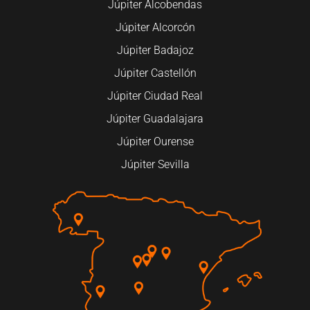
Júpiter Alcobendas
Júpiter Alcorcón
Júpiter Badajoz
Júpiter Castellón
Júpiter Ciudad Real
Júpiter Guadalajara
Júpiter Ourense
Júpiter Sevilla