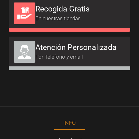
Recogida Gratis
En nuestras tiendas
Atención Personalizada
Por Teléfono y email
INFO