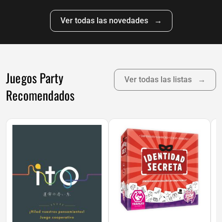
Ver todas las novedades →
Juegos Party
Ver
todas las
listas →
Recomendados