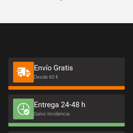
Envío Gratis
Desde 60 €
Entrega 24-48 h
Salvo incidencia