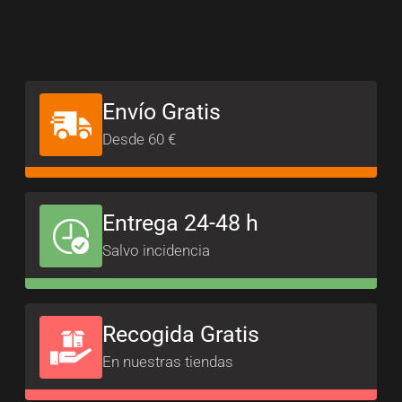
Envío Gratis
Desde 60 €
Entrega 24-48 h
Salvo incidencia
Recogida Gratis
En nuestras tiendas