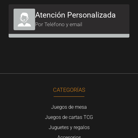
Atención Personalizada
Por Teléfono y email
CATEGORÍAS
Juegos de mesa
Juegos de cartas TCG
Juguetes y regalos
Accesorios