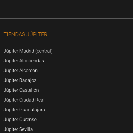
TIENDAS JÚPITER
Júpiter Madrid (central)
Júpiter Alcobendas
Júpiter Alcorcón
Júpiter Badajoz
Júpiter Castellón
Júpiter Ciudad Real
Júpiter Guadalajara
Júpiter Ourense
Júpiter Sevilla