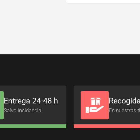
Entrega 24-48 h
Recogida
Salvo incidencia
En nuestras t