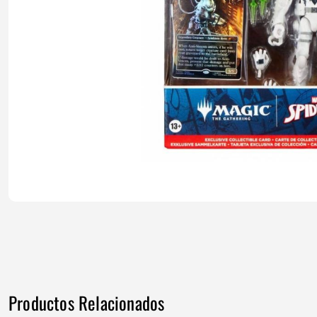
Productos Relacionados