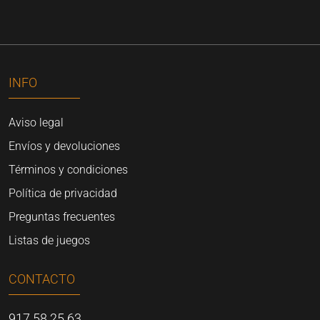
INFO
Aviso legal
Envíos y devoluciones
Términos y condiciones
Política de privacidad
Preguntas frecuentes
Listas de juegos
CONTACTO
917 58 25 63