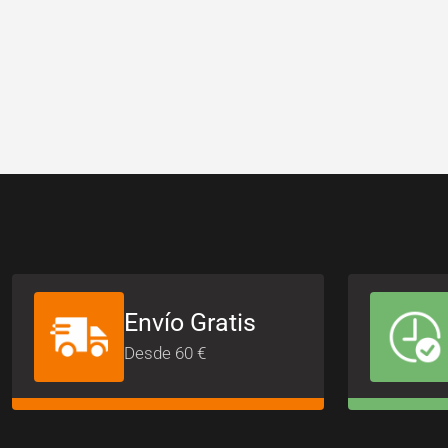
Envío Gratis
Desde 60 €