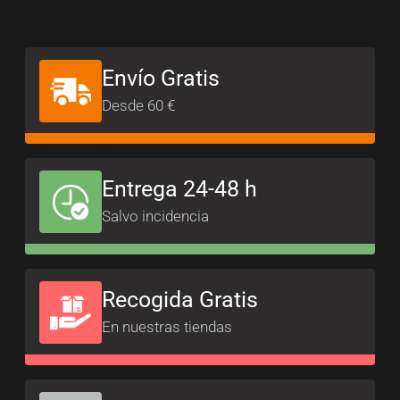
Envío Gratis
Desde 60 €
Entrega 24-48 h
Salvo incidencia
Recogida Gratis
En nuestras tiendas