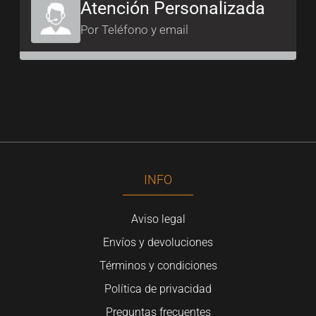
Atención Personalizada
Por Teléfono y email
INFO
Aviso legal
Envíos y devoluciones
Términos y condiciones
Política de privacidad
Preguntas frecuentes