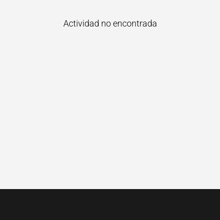
Actividad no encontrada