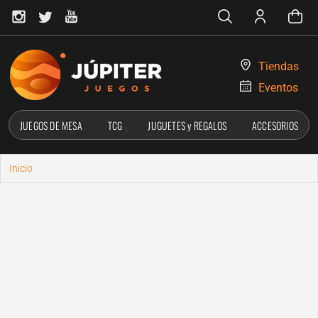
Tiendas
Eventos
JUEGOS DE MESA
TCG
JUGUETES y REGALOS
ACCESORIOS
Inicio