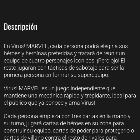
Descripción
En Virus! MARVEL, cada persona podrá elegir a sus
héroes y heroínas preferidas y tratará de reunir un
equipo de cuatro personajes icónicos. ¡Pero ojo! El
resto jugarán con tácticas de sabotaje para ser la
primera persona en formar su superequipo.
Virus! MARVEL es un juego independiente que
mantiene una mecánica rápida y trepidante, ideal para
el público que ya conoce y ama Virus!
Cada persona empieza con tres cartas en la mano y
su turno, jugará cartas de héroes en su zona para
construir su equipo, cartas de poder para protegerlo o
cartas de villano contra el resto de rivales para