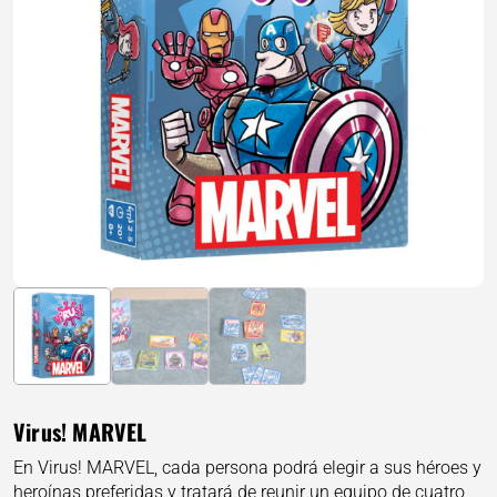
Virus! MARVEL
En Virus! MARVEL, cada persona podrá elegir a sus héroes y
heroínas preferidas y tratará de reunir un equipo de cuatro