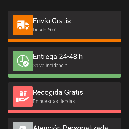
Envío Gratis
Desde 60 €
Entrega 24-48 h
Salvo incidencia
Recogida Gratis
En nuestras tiendas
Atención Personalizada