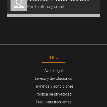
Por Teléfono y email
INFO
Aviso legal
Envíos y devoluciones
Términos y condiciones
Política de privacidad
Preguntas frecuentes