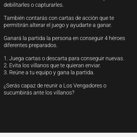
debilitarles o capturarles.
También contarás con cartas de acción que te
permitirán alterar el juego y ayudarte a ganar.
Ganará la partida la persona en conseguir 4 héroes
diferentes preparados.
1. Juega cartas o descarta para conseguir nuevas.
2. Evita los villanos que te quieran enviar.
3. Reúne a tu equipo y gana la partida.
¿Serás capaz de reunir a Los Vengadores o
sucumbirás ante los villanos?