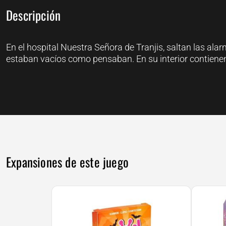
Descripción
En el hospital Nuestra Señora de Tranjis, saltan las a
estaban vacíos como pensaban. En su interior contienen
Expansiones de este juego