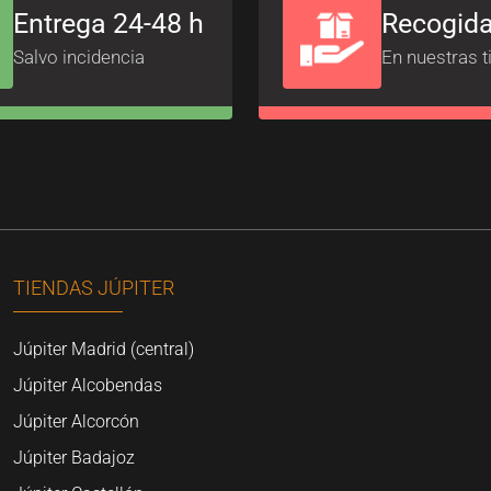
Entrega 24-48 h
Recogida
Salvo incidencia
En nuestras t
TIENDAS JÚPITER
Júpiter Madrid (central)
Júpiter Alcobendas
Júpiter Alcorcón
Júpiter Badajoz