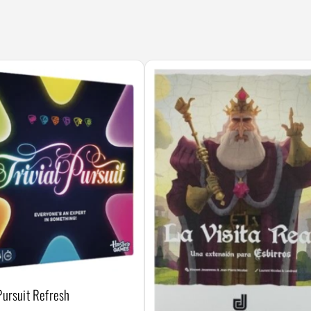
 Pursuit Refresh