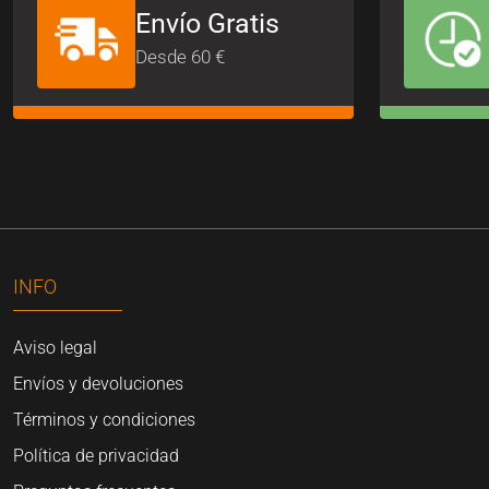
Envío Gratis
Desde 60 €
INFO
Aviso legal
Envíos y devoluciones
Términos y condiciones
Política de privacidad