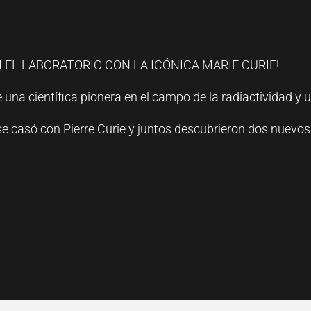
EL LABORATORIO CON LA ICÓNICA MARIE CURIE!
na científica pionera en el campo de la radiactividad y u
 se casó con Pierre Curie y juntos descubrieron dos nuevos 