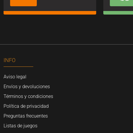
INFO
Aviso legal
Envíos y devoluciones
Términos y condiciones
Política de privacidad
Preguntas frecuentes
Listas de juegos