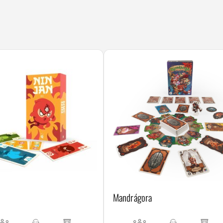
Mandrágora