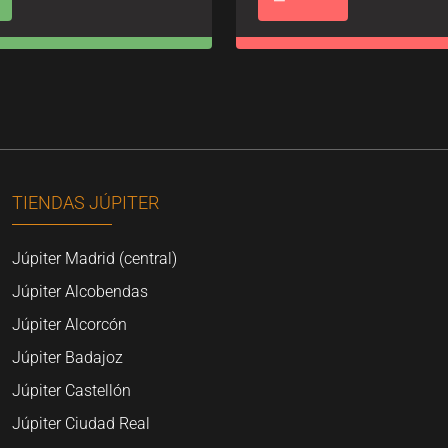
TIENDAS JÚPITER
Júpiter Madrid (central)
Júpiter Alcobendas
Júpiter Alcorcón
Júpiter Badajoz
Júpiter Castellón
Júpiter Ciudad Real