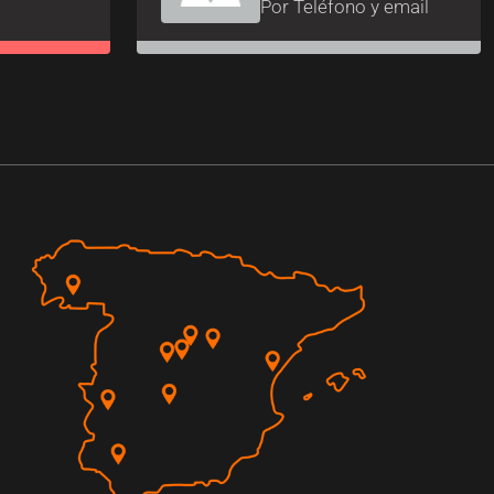
Por Teléfono y email