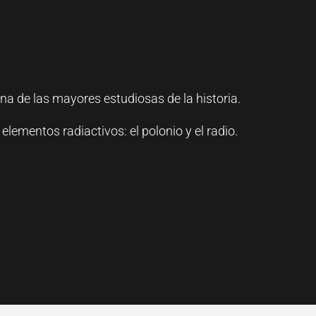
na de las mayores estudiosas de la historia.
elementos radiactivos: el polonio y el radio.